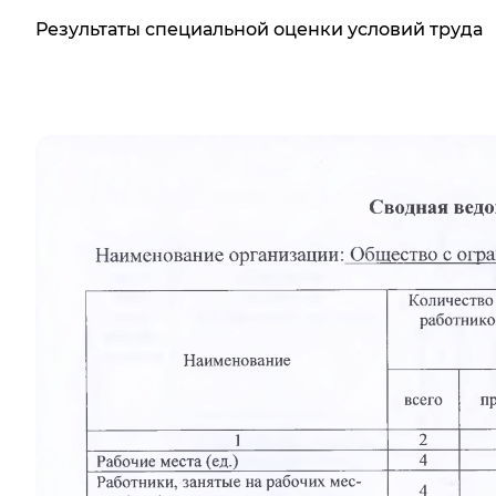
Результаты специальной оценки условий труда