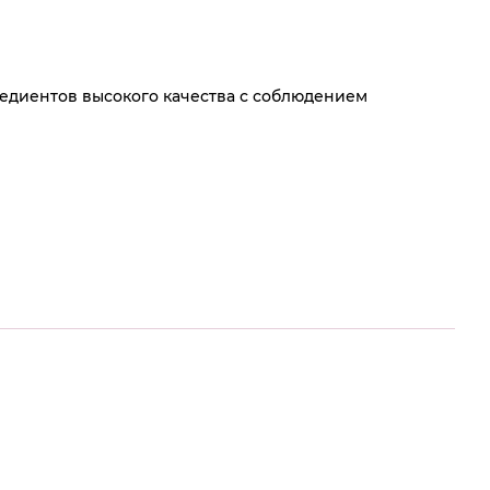
едиентов высокого качества с соблюдением