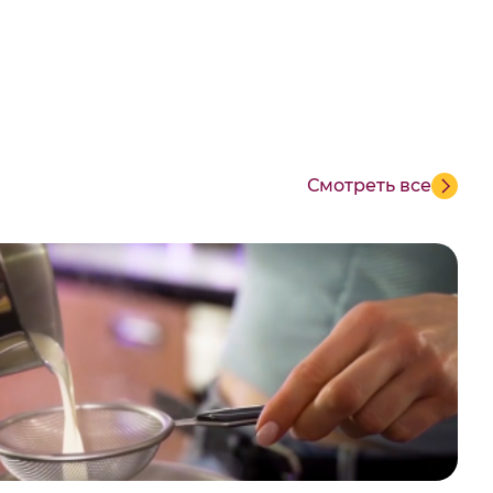
Смотреть все