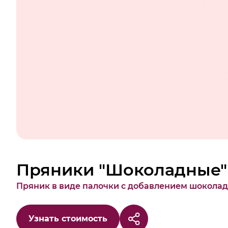
Пряники "Шоколадные"
Пряник в виде палочки с добавлением шоколад
Узнать стоимость