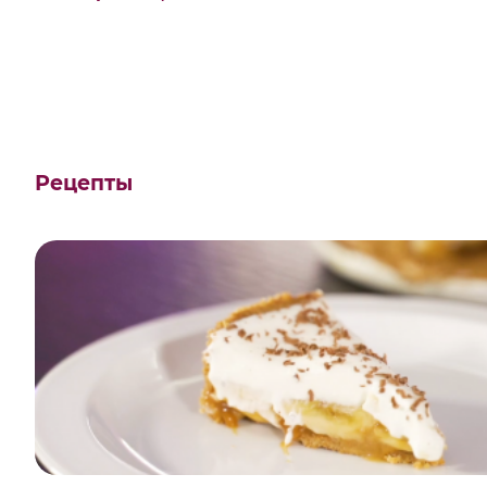
Рецепты