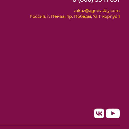
zakaz@ageevskiy.com
Россия, г. Пенза, пр. Победы, 73 Г корпус 1