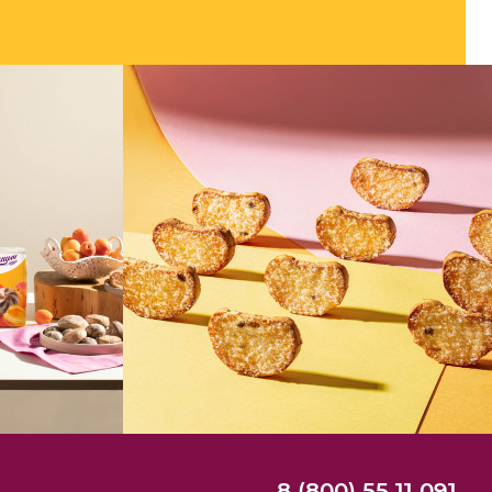
8 (800) 55 11 091