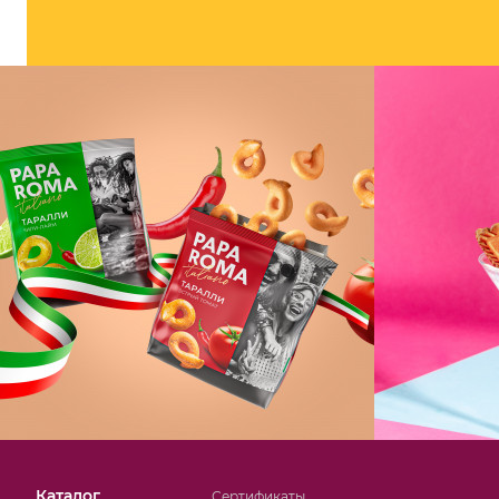
Каталог
Сертификаты