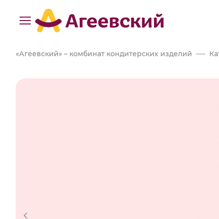
«Агеевский» – комбинат кондитерских изделий
Ка