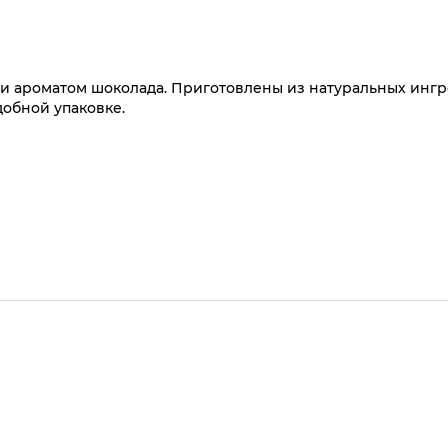
и ароматом шоколада. Приготовлены из натуральных ингр
добной упаковке.