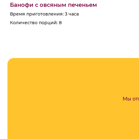
Банофи с овсяным печеньем
Время приготовления: 3 часа
Количество порций: 8
Мы от