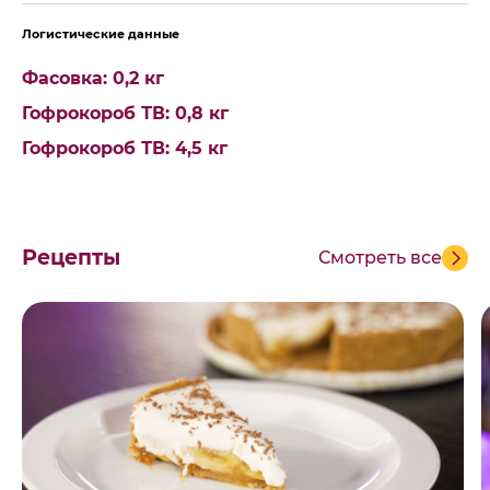
Логистические данные
Фасовка: 0,2 кг
Гофрокороб ТВ: 0,8 кг
Гофрокороб ТВ: 4,5 кг
Рецепты
Смотреть все