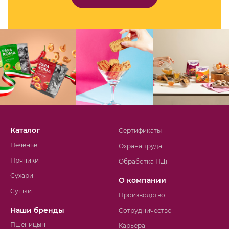
Каталог
Сертификаты
Печенье
Охрана труда
Пряники
Обработка ПДн
Сухари
О компании
Сушки
Производство
Наши бренды
Сотрудничество
Пшеницын
Карьера