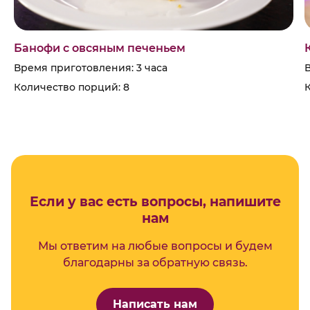
Банофи с овсяным печеньем
Время приготовления: 3 часа
Количество порций: 8
Если у вас есть вопросы, напишите
нам
Мы ответим на любые вопросы и будем
благодарны за обратную связь.
Написать нам