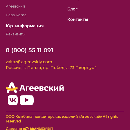
Агеевский
Блог
Papa Roma
Контакты
Юр. информация
Реквизиты
8 (800) 55 11 091
zakaz@ageevskiy.com
Россия, г. Пенза, пр. Победы, 73 Г корпус 1
ООО Комбинат кондитерских изделий «Агеевский» All rights
reserved
Сделано в