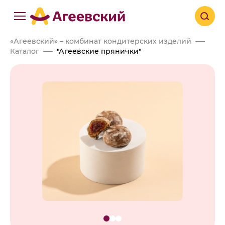
«Агеевский» – комбинат кондитерских изделий
Каталог
"Агеевские прянички"